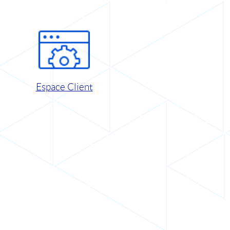
Espace Client