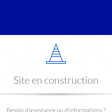
Site en construction
Besoin d'assistance ou d'informations ?