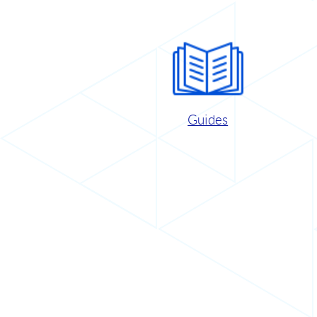
Guides