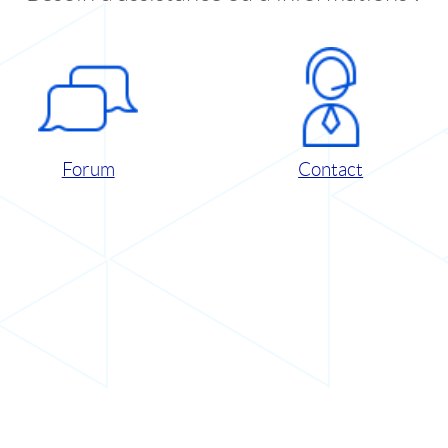
Forum
Contact